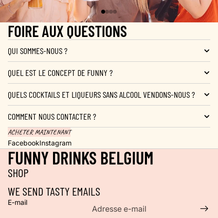
FOIRE AUX QUESTIONS
QUI SOMMES-NOUS ?
QUEL EST LE CONCEPT DE FUNNY ?
QUELS COCKTAILS ET LIQUEURS SANS ALCOOL VENDONS-NOUS ?
COMMENT NOUS CONTACTER ?
ACHETER MAINTENANT
Facebook
Instagram
FUNNY DRINKS BELGIUM
SHOP
WE SEND TASTY EMAILS
E-mail
Politique de confidentialité