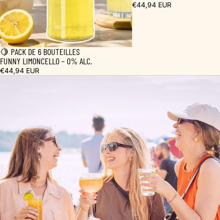
€44,94 EUR
🍋 PACK DE 6 BOUTEILLES
FUNNY LIMONCELLO – 0% ALC.
€44,94 EUR